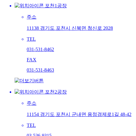
포천1공장
주소
11138 경기도 포천시 신북면 청신로 2028
TEL
031-531-8462
FAX
031-531-8463
포천2공장
주소
11154 경기도 포천시 군내면 용정경제로1길 48-42
TEL
03-536-9315