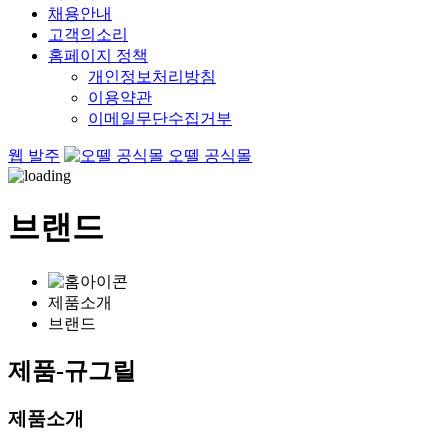
채용안내
고객의소리
홈페이지 정책
개인정보처리방침
이용약관
이메일무단수집거부
웹 발주
오뗄 공식몰
브랜드
제품소개
브랜드
제품-규그릴
제품소개