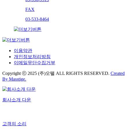
FAX
03-533-8464
이용약관
개인정보처리방침
이메일무단수집거부
Copyright ⓒ 2025 (주)오뗄 ALL RIGHTS RESERVED.
Created
By
Masstige.
회사소개 다운
고객의 소리