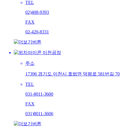
TEL
02)408-9393
FAX
02-420-8331
이천공장
주소
17396 경기도 이천시 호법면 덕평로 581번길 70
TEL
031-8011-3600
FAX
031)8011-3606